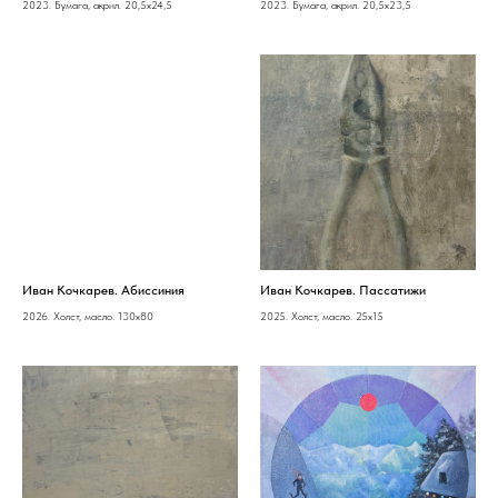
2023. Бумага, акрил. 20,5х24,5
2023. Бумага, акрил. 20,5х23,5
Иван Кочкарев. Абиссиния
Иван Кочкарев. Пассатижи
2026. Холст, масло. 130х80
2025. Холст, масло. 25х15