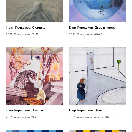
Иван Кочкарев. Складка
Егор Корешков. Двое в горах
2025. Холст, масло. 25х15
2025. Холст, масло. 40х40
Егор Корешков. Дорога
Егор Корешков. Дети
2024. Холст, масло. 90х70
2025. Холст, масло, каранд. 40х40