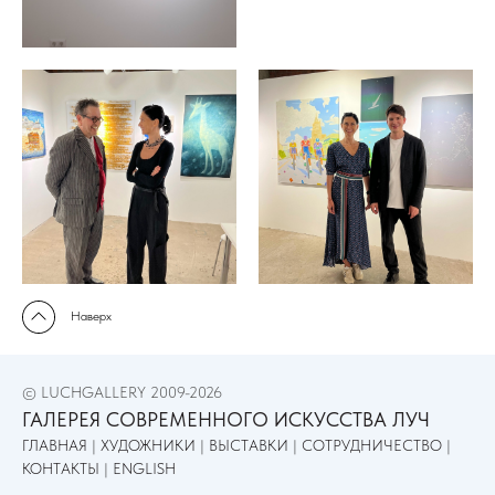
Наверх
© LUCHGALLERY 2009-2026
ГАЛЕРЕЯ СОВРЕМЕННОГО ИСКУССТВА ЛУЧ
ГЛАВНАЯ
|
ХУДОЖНИКИ
|
ВЫСТАВКИ
|
СОТРУДНИЧЕСТВО
|
КОНТАКТЫ
|
ENGLISH