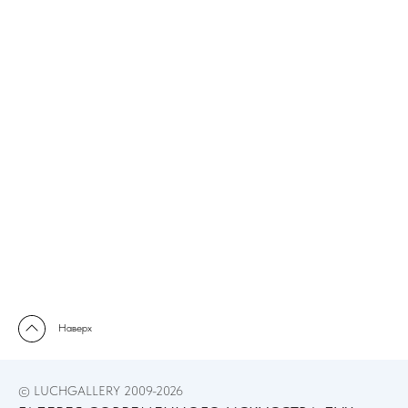
Наверх
© LUCHGALLERY 2009-2026