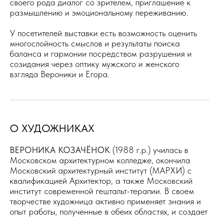
своего рода диалог со зрителем, приглашение к
размышлению и эмоциональному переживанию.
У посетителей выставки есть возможность оценить
многослойность смыслов и результаты поиска
баланса и гармонии посредством разрушения и
созидания через оптику мужского и женского
взгляда Вероники и Егора.
О ХУДОЖНИКАХ
ВЕРОНИКА КОЗАЧЁНОК
(1988 г.р.) училась в
Московском архитектурном колледже, окончила
Московский архитектурный институт (МАРХИ) с
квалификацией Архитектор, а также Московский
институт современной гештальт-терапии. В своем
творчестве художница активно применяет знания и
опыт работы, полученные в обеих областях, и создает