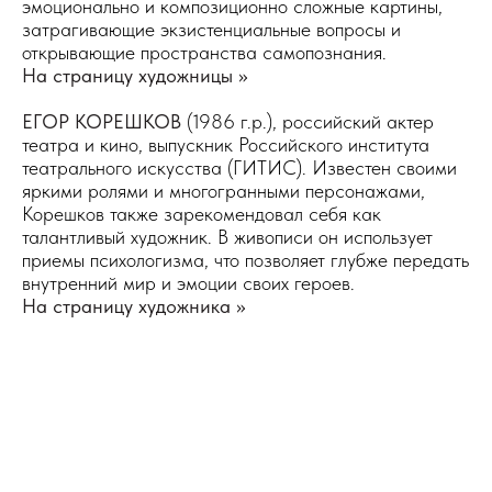
эмоционально и композиционно сложные картины,
затрагивающие экзистенциальные вопросы и
открывающие пространства самопознания.
На страницу художницы >>
ЕГОР КОРЕШКОВ
(1986 г.р.), российский актер
театра и кино, выпускник Российского института
театрального искусства (ГИТИС). Известен своими
яркими ролями и многогранными персонажами,
Корешков также зарекомендовал себя как
талантливый художник. В живописи он использует
приемы психологизма, что позволяет глубже передать
внутренний мир и эмоции своих героев.
На страницу художника >>