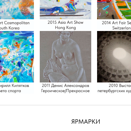
ЯРМАРКИ