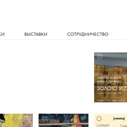
КИ
ВЫСТАВКИ
СОТРУДНИЧЕСТВО