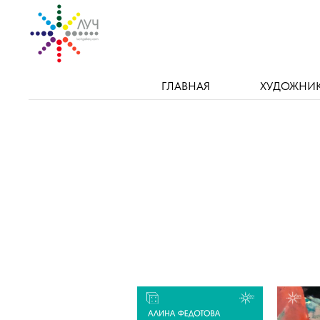
ГЛАВНАЯ
ХУДОЖНИ