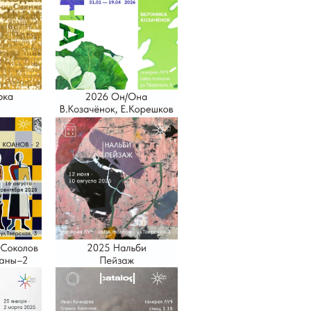
2026 Москва.
Статика. Динамика