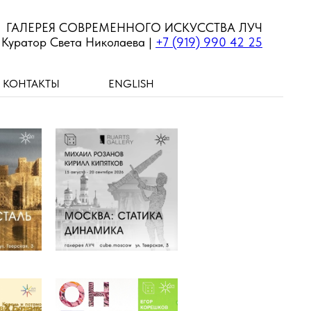
ГАЛЕРЕЯ СОВРЕМЕННОГО ИСКУССТВА ЛУЧ
Куратор Света Николаева |
+7 (919) 990 42 25
КОНТАКТЫ
ENGLISH