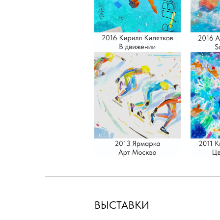
ВЫСТАВКИ