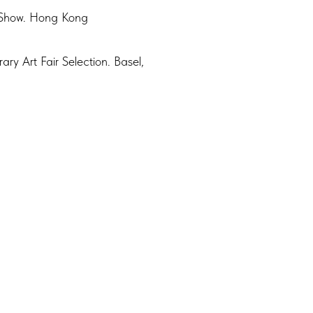
 Show. Hong Kong
ry Art Fair Selection. Basel,