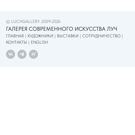
© LUCHGALLERY 2009-2026
ГАЛЕРЕЯ СОВРЕМЕННОГО ИСКУССТВА ЛУЧ
ГЛАВНАЯ
|
ХУДОЖНИКИ
|
ВЫСТАВКИ
|
СОТРУДНИЧЕСТВО
|
КОНТАКТЫ
|
ENGLISH