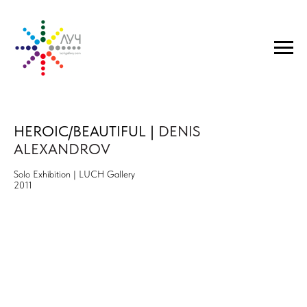
HEROIC/BEAUTIFUL |
DENIS
ALEXANDROV
Solo Exhibition | LUCH Gallery
2011