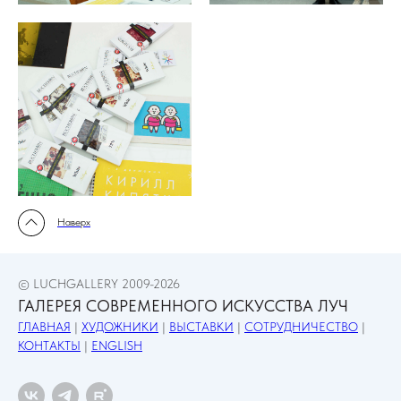
Наверх
© LUCHGALLERY 2009-2026
ГАЛЕРЕЯ СОВРЕМЕННОГО ИСКУССТВА ЛУЧ
ГЛАВНАЯ
|
ХУДОЖНИКИ
|
ВЫСТАВКИ
|
СОТРУДНИЧЕСТВО
|
КОНТАКТЫ
|
ENGLISH