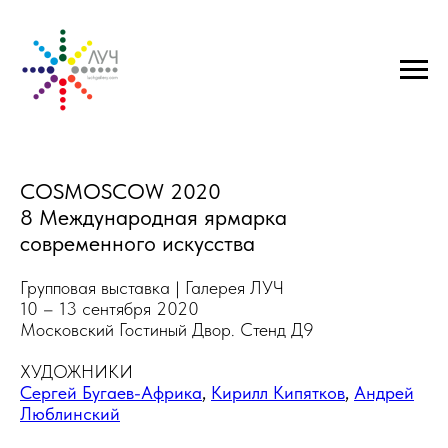
COSMOSCOW 2020
8 Международная ярмарка
современного искусства
Групповая выставка | Галерея ЛУЧ
10 – 13 сентября 2020
Московский Гостиный Двор. Стенд Д9
ХУДОЖНИКИ
Сергей Бугаев-Африка
,
Кирилл Кипятков
,
Андрей
Люблинский